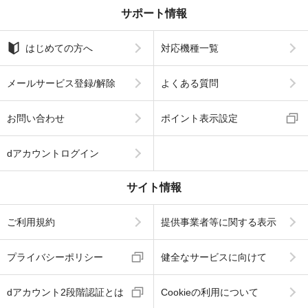
サポート情報
はじめての方へ
対応機種一覧
メールサービス登録/解除
よくある質問
お問い合わせ
ポイント表示設定
dアカウントログイン
サイト情報
ご利用規約
提供事業者等に関する表示
プライバシーポリシー
健全なサービスに向けて
dアカウント2段階認証とは
Cookieの利用について