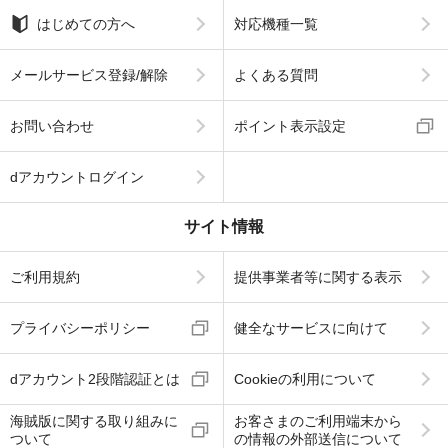
はじめての方へ
対応機種一覧
メールサービス登録/解除
よくある質問
お問い合わせ
ポイント表示設定
dアカウントログイン
サイト情報
ご利用規約
提供事業者等に関する表示
プライバシーポリシー
健全なサービスに向けて
dアカウント2段階認証とは
Cookieの利用について
海賊版に関する取り組みに
お客さまのご利用端末から
ついて
の情報の外部送信について