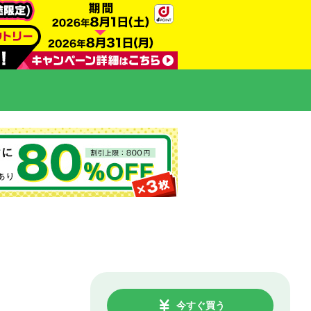
今すぐ買う