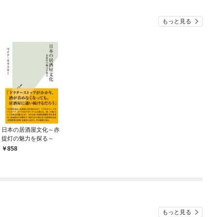
もっと見る
日本の居酒屋文化～赤
提灯の魅力を探る～
858
もっと見る