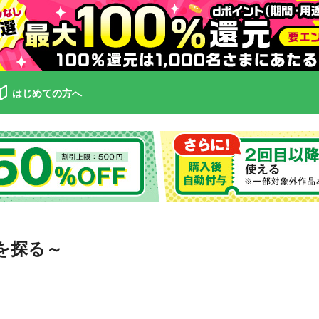
はじめての方へ
を探る～