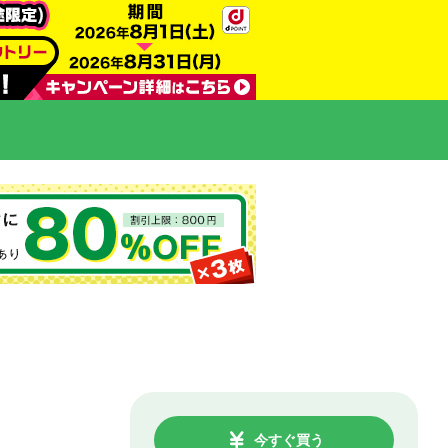
今すぐ買う