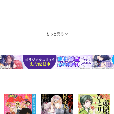
もっと見る