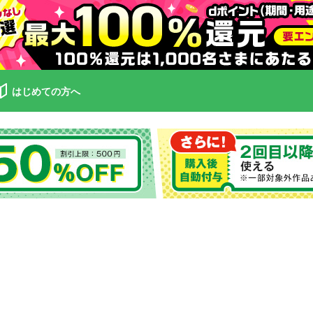
はじめての方へ