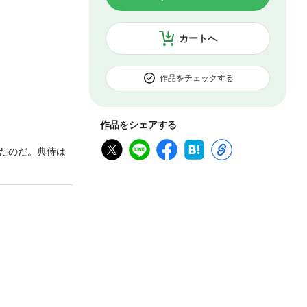
カートへ
作品をチェックする
作品をシェアする
たのだ。典侍は