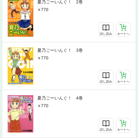
夏乃ごーいんぐ！ 2巻
770
試し読み
カートへ
夏乃ごーいんぐ！ 3巻
770
試し読み
カートへ
夏乃ごーいんぐ！ 4巻
770
試し読み
カートへ