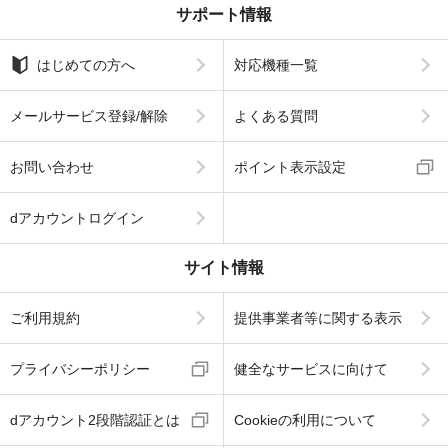
サポート情報
はじめての方へ
対応機種一覧
メールサービス登録/解除
よくある質問
お問い合わせ
ポイント表示設定
dアカウントログイン
サイト情報
ご利用規約
提供事業者等に関する表示
プライバシーポリシー
健全なサービスに向けて
dアカウント2段階認証とは
Cookieの利用について