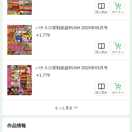
試し読み
カートへ
パチスロ実戦術超RUSH 2025年05月号
1,779
試し読み
カートへ
パチスロ実戦術超RUSH 2025年03月号
1,779
試し読み
カートへ
もっと見る
作品情報