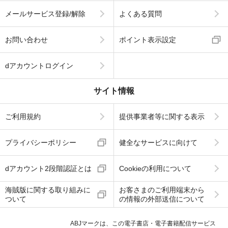
メールサービス登録/解除
よくある質問
お問い合わせ
ポイント表示設定
dアカウントログイン
サイト情報
ご利用規約
提供事業者等に関する表示
プライバシーポリシー
健全なサービスに向けて
dアカウント2段階認証とは
Cookieの利用について
海賊版に関する取り組みに
お客さまのご利用端末から
ついて
の情報の外部送信について
ABJマークは、この電子書店・電子書籍配信サービス