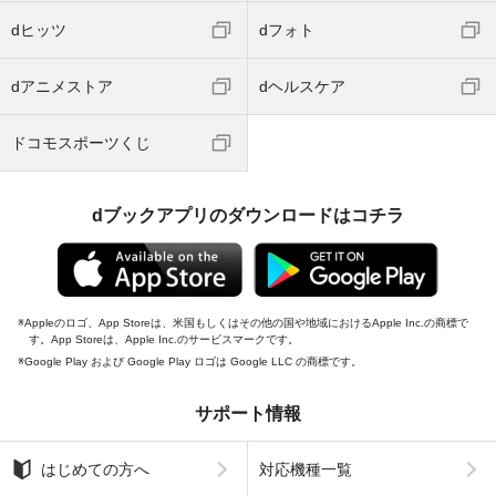
dヒッツ
dフォト
dアニメストア
dヘルスケア
ドコモスポーツくじ
dブックアプリのダウンロードはコチラ
Appleのロゴ、App Storeは、米国もしくはその他の国や地域におけるApple Inc.の商標で
す。App Storeは、Apple Inc.のサービスマークです。
Google Play および Google Play ロゴは Google LLC の商標です。
サポート情報
はじめての方へ
対応機種一覧