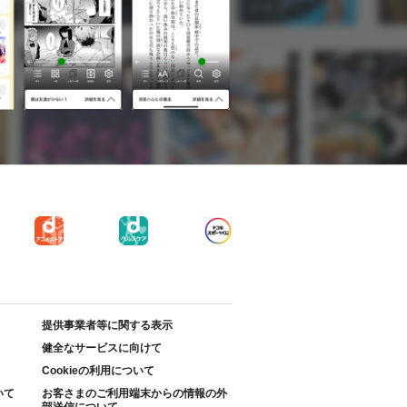
提供事業者等に関する表示
健全なサービスに向けて
Cookieの利用について
いて
お客さまのご利用端末からの情報の外