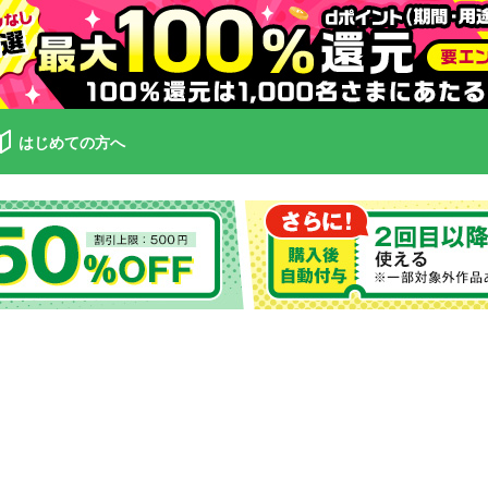
はじめての方へ