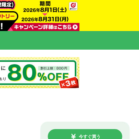
今すぐ買う