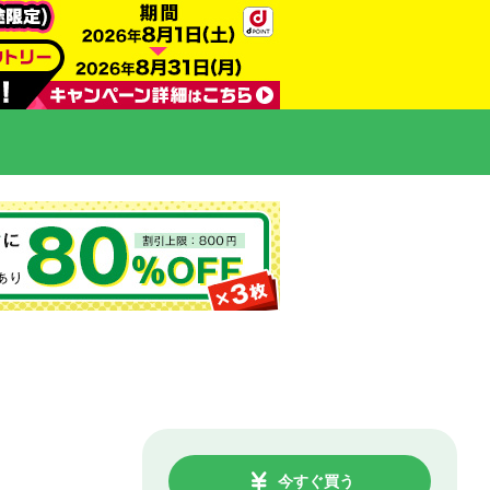
今すぐ買う