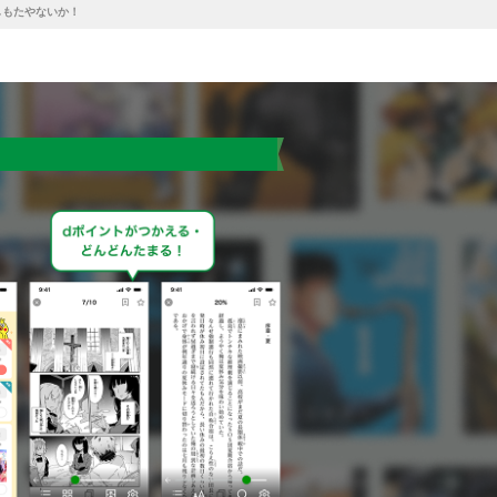
しもたやないか！