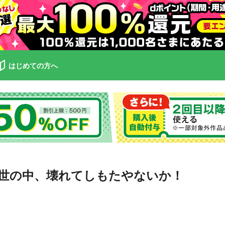
はじめての方へ
世の中、壊れてしもたやないか！