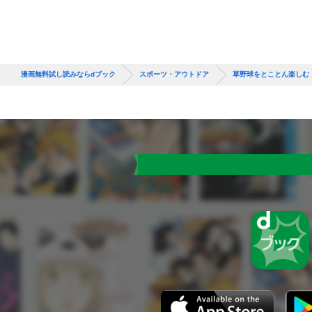
漫画無料試し読みならdブック
スポーツ・アウトドア
草野球をとことん楽しむ