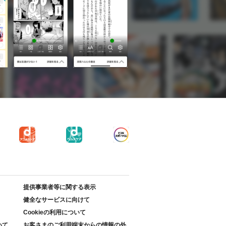
提供事業者等に関する表示
健全なサービスに向けて
Cookieの利用について
いて
お客さまのご利用端末からの情報の外