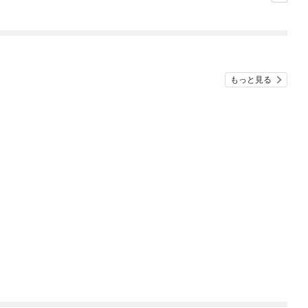
もっと見る