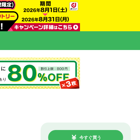
今すぐ買う