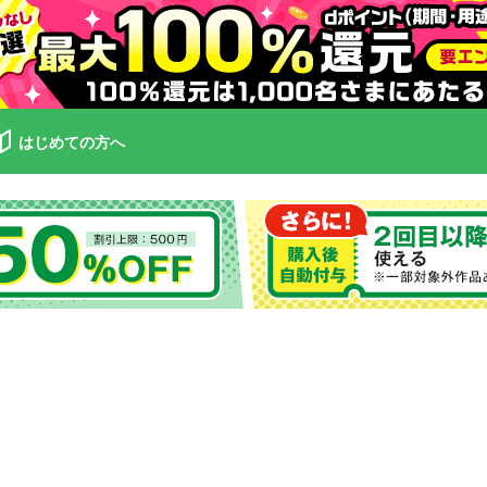
はじめての方へ