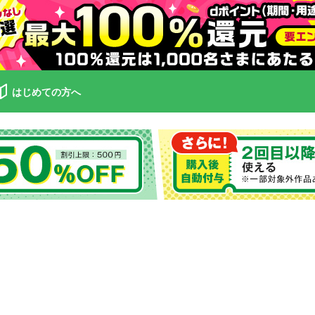
はじめての方へ