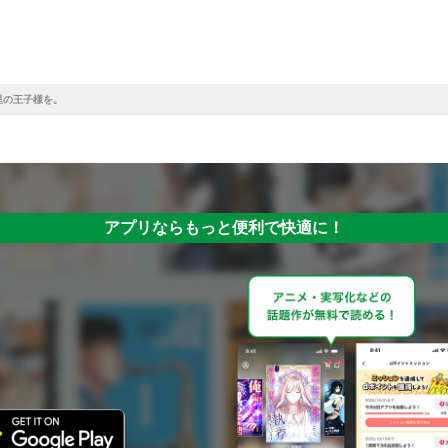
星の王子様を。
アプリならもっと便利で快適に！