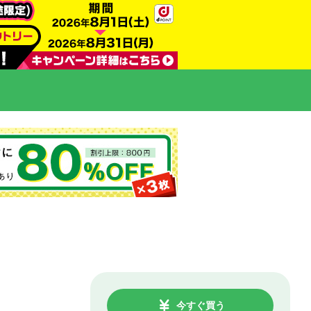
今すぐ買う