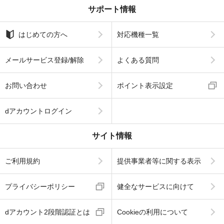
サポート情報
はじめての方へ
対応機種一覧
メールサービス登録/解除
よくある質問
お問い合わせ
ポイント表示設定
dアカウントログイン
サイト情報
ご利用規約
提供事業者等に関する表示
プライバシーポリシー
健全なサービスに向けて
dアカウント2段階認証とは
Cookieの利用について