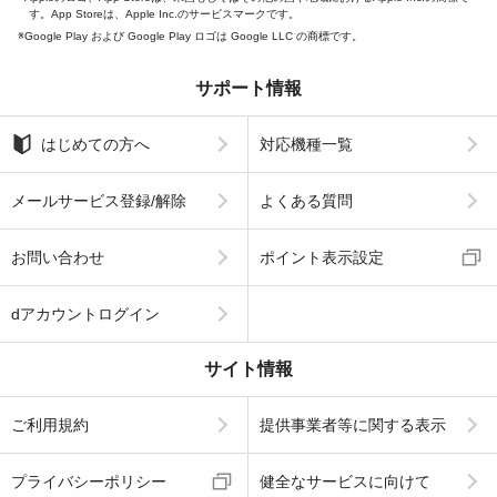
す。App Storeは、Apple Inc.のサービスマークです。
Google Play および Google Play ロゴは Google LLC の商標です。
サポート情報
はじめての方へ
対応機種一覧
メールサービス登録/解除
よくある質問
お問い合わせ
ポイント表示設定
dアカウントログイン
サイト情報
ご利用規約
提供事業者等に関する表示
プライバシーポリシー
健全なサービスに向けて