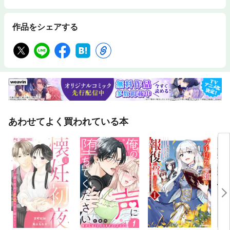
作品をシェアする
あわせてよく買われている本