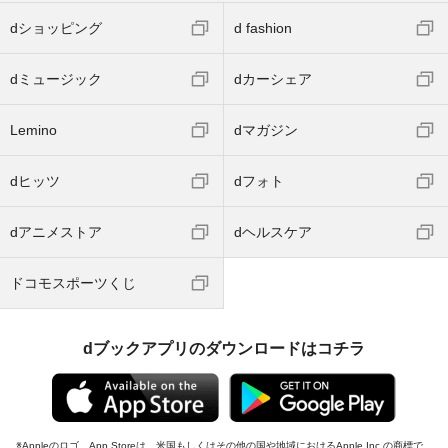
dショッピング
d fashion
dミュージック
dカーシェア
Lemino
dマガジン
dヒッツ
dフォト
dアニメストア
dヘルスケア
ドコモスポーツくじ
dブックアプリのダウンロードはコチラ
Appleのロゴ、App Storeは、米国もしくはその他の国や地域におけるApple Inc.の商標で