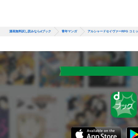
漫画無料試し読みならdブック
青年マンガ
アルシャードセイヴァーRPG コミ