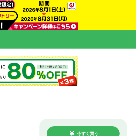
今すぐ買う