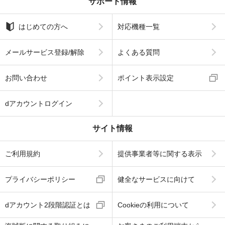
サポート情報
はじめての方へ
対応機種一覧
メールサービス登録/解除
よくある質問
お問い合わせ
ポイント表示設定
dアカウントログイン
サイト情報
ご利用規約
提供事業者等に関する表示
プライバシーポリシー
健全なサービスに向けて
dアカウント2段階認証とは
Cookieの利用について