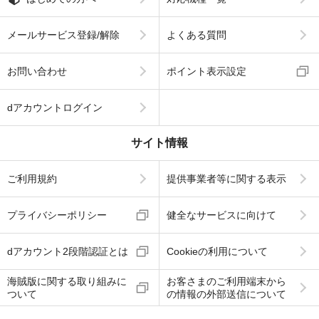
メールサービス登録/解除
よくある質問
お問い合わせ
ポイント表示設定
dアカウントログイン
サイト情報
ご利用規約
提供事業者等に関する表示
プライバシーポリシー
健全なサービスに向けて
dアカウント2段階認証とは
Cookieの利用について
海賊版に関する取り組みに
お客さまのご利用端末から
ついて
の情報の外部送信について