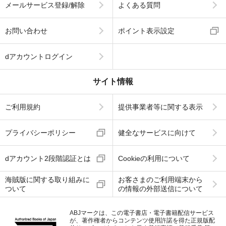
メールサービス登録/解除
よくある質問
お問い合わせ
ポイント表示設定
dアカウントログイン
サイト情報
ご利用規約
提供事業者等に関する表示
プライバシーポリシー
健全なサービスに向けて
dアカウント2段階認証とは
Cookieの利用について
海賊版に関する取り組みに
お客さまのご利用端末から
ついて
の情報の外部送信について
ABJマークは、この電子書店・電子書籍配信サービス
が、著作権者からコンテンツ使用許諾を得た正規版配