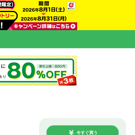
今すぐ買う