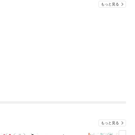
もっと見る
もっと見る