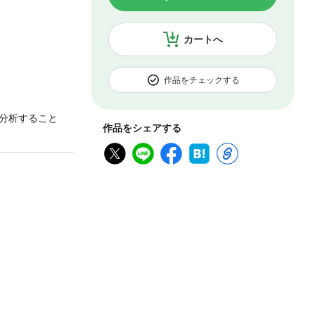
カートへ
作品をチェックする
分析すること
作品をシェアする