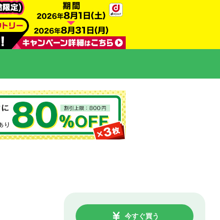
今すぐ買う