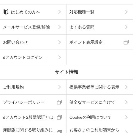
はじめての方へ
対応機種一覧
メールサービス登録/解除
よくある質問
お問い合わせ
ポイント表示設定
dアカウントログイン
サイト情報
ご利用規約
提供事業者等に関する表示
プライバシーポリシー
健全なサービスに向けて
dアカウント2段階認証とは
Cookieの利用について
海賊版に関する取り組みに
お客さまのご利用端末から