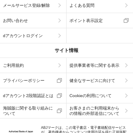
メールサービス登録/解除
よくある質問
お問い合わせ
ポイント表示設定
dアカウントログイン
サイト情報
ご利用規約
提供事業者等に関する表示
プライバシーポリシー
健全なサービスに向けて
dアカウント2段階認証とは
Cookieの利用について
海賊版に関する取り組みに
お客さまのご利用端末から
ついて
の情報の外部送信について
ABJマークは、この電子書店・電子書籍配信サービス
が、著作権者からコンテンツ使用許諾を得た正規版配