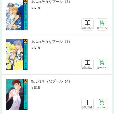
あふれそうなプール（2）
618
試し読み
カートへ
あふれそうなプール（3）
618
試し読み
カートへ
あふれそうなプール（4）
618
試し読み
カートへ