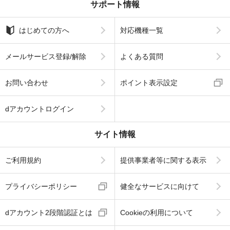
サポート情報
はじめての方へ
対応機種一覧
メールサービス登録/解除
よくある質問
お問い合わせ
ポイント表示設定
dアカウントログイン
サイト情報
ご利用規約
提供事業者等に関する表示
プライバシーポリシー
健全なサービスに向けて
dアカウント2段階認証とは
Cookieの利用について