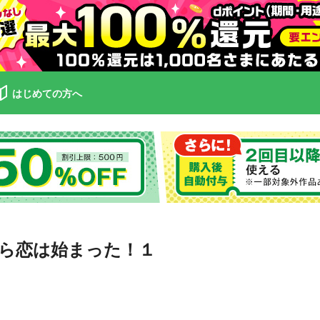
はじめての方へ
ら恋は始まった！１