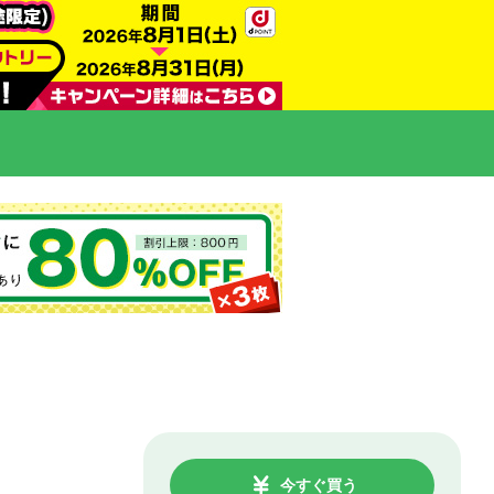
今すぐ買う