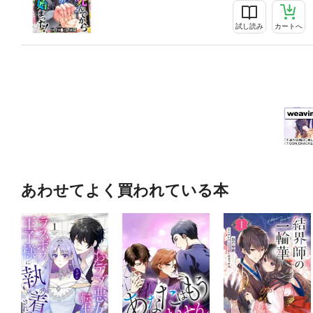
試し読み
カートへ
あわせてよく買われている本