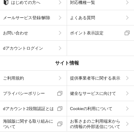
はじめての方へ
対応機種一覧
メールサービス登録/解除
よくある質問
お問い合わせ
ポイント表示設定
dアカウントログイン
サイト情報
ご利用規約
提供事業者等に関する表示
プライバシーポリシー
健全なサービスに向けて
dアカウント2段階認証とは
Cookieの利用について
海賊版に関する取り組みに
お客さまのご利用端末から
ついて
の情報の外部送信について