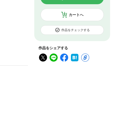
カートへ
作品をチェックする
作品をシェアする