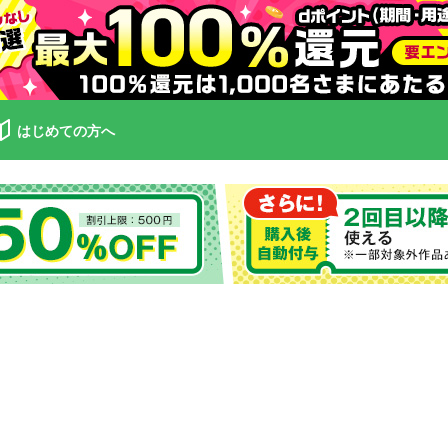
はじめての方へ