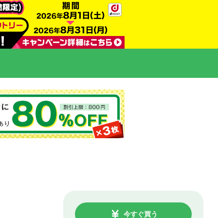
今すぐ買う