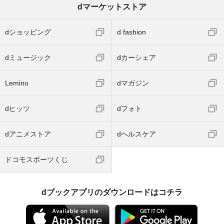
dマーケットストア
dショッピング
d fashion
dミュージック
dカーシェア
Lemino
dマガジン
dヒッツ
dフォト
dアニメストア
dヘルスケア
ドコモスポーツくじ
dブックアプリのダウンロードはコチラ