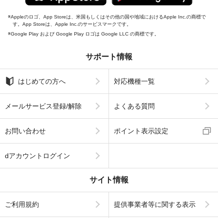
Appleのロゴ、App Storeは、米国もしくはその他の国や地域におけるApple Inc.の商標で
す。App Storeは、Apple Inc.のサービスマークです。
Google Play および Google Play ロゴは Google LLC の商標です。
サポート情報
はじめての方へ
対応機種一覧
メールサービス登録/解除
よくある質問
お問い合わせ
ポイント表示設定
dアカウントログイン
サイト情報
ご利用規約
提供事業者等に関する表示