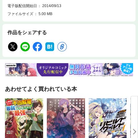
電子版配信開始日
2014/09/13
ファイルサイズ
5.00 MB
作品をシェアする
あわせてよく買われている本