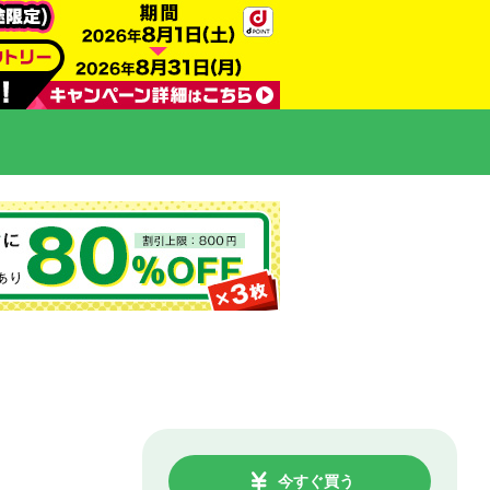
今すぐ買う