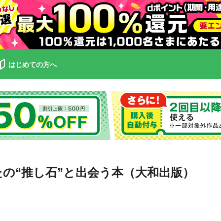
はじめての方へ
の“推し石”と出会う本（大和出版）