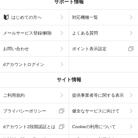
サポート情報
はじめての方へ
対応機種一覧
メールサービス登録/解除
よくある質問
お問い合わせ
ポイント表示設定
dアカウントログイン
サイト情報
ご利用規約
提供事業者等に関する表示
プライバシーポリシー
健全なサービスに向けて
dアカウント2段階認証とは
Cookieの利用について