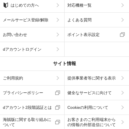
はじめての方へ
対応機種一覧
メールサービス登録/解除
よくある質問
お問い合わせ
ポイント表示設定
dアカウントログイン
サイト情報
ご利用規約
提供事業者等に関する表示
プライバシーポリシー
健全なサービスに向けて
dアカウント2段階認証とは
Cookieの利用について
海賊版に関する取り組みに
お客さまのご利用端末から
ついて
の情報の外部送信について