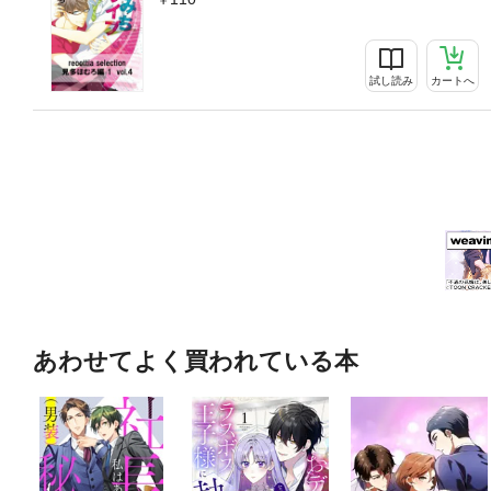
試し読み
カートへ
あわせてよく買われている本