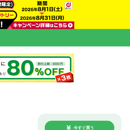
今すぐ買う