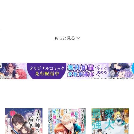
もっと見る