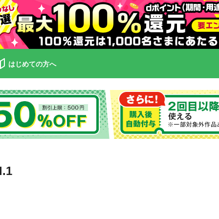
はじめての方へ
.1