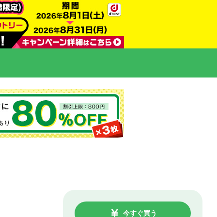
今すぐ買う