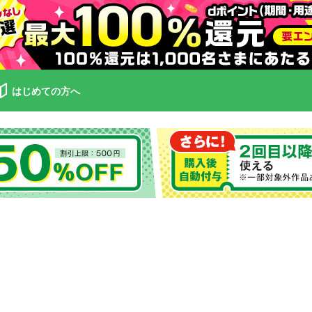
はじめての方へ
】