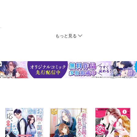
もっと見る