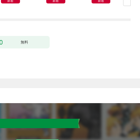
新着
新着
新着
無料