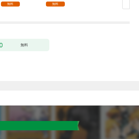
無料
無料
無料