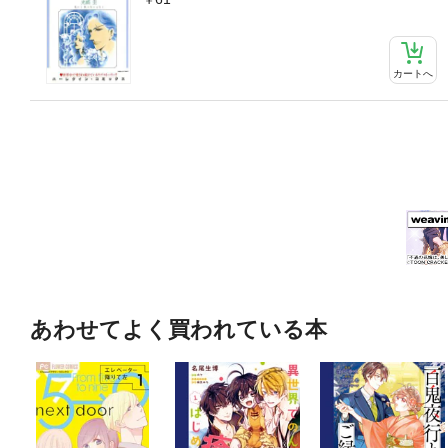
カートへ
あわせてよく買われている本