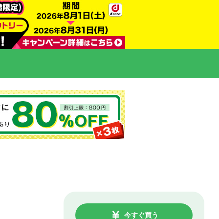
今すぐ買う