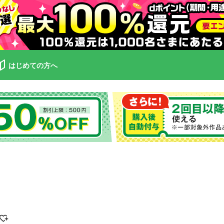
はじめての方へ