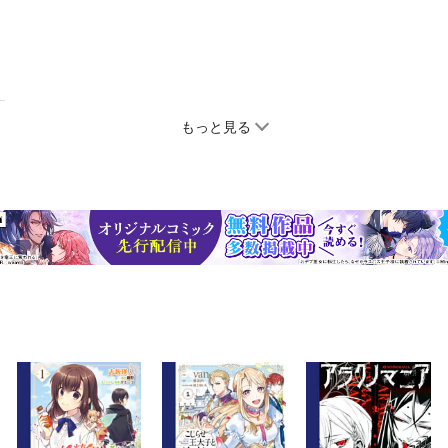
もっと見る