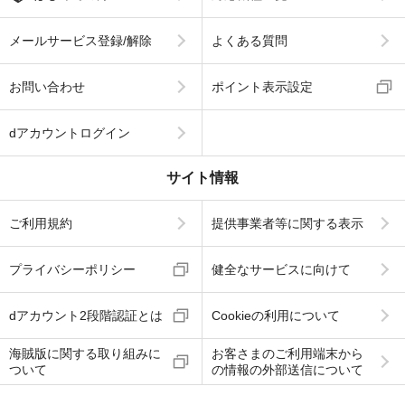
メールサービス登録/解除
よくある質問
お問い合わせ
ポイント表示設定
dアカウントログイン
サイト情報
ご利用規約
提供事業者等に関する表示
プライバシーポリシー
健全なサービスに向けて
dアカウント2段階認証とは
Cookieの利用について
海賊版に関する取り組みに
お客さまのご利用端末から
ついて
の情報の外部送信について