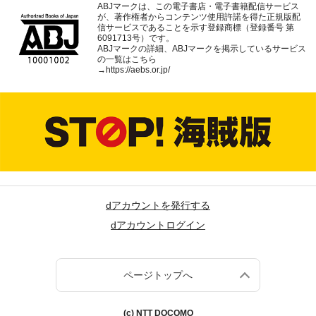
ABJマークは、この電子書店・電子書籍配信サービス
が、著作権者からコンテンツ使用許諾を得た正規版配
信サービスであることを示す登録商標（登録番号 第
6091713号）です。
ABJマークの詳細、ABJマークを掲示しているサービス
の一覧はこちら
→
https://aebs.or.jp/
dアカウントを発行する
dアカウントログイン
ページトップへ
(c) NTT DOCOMO