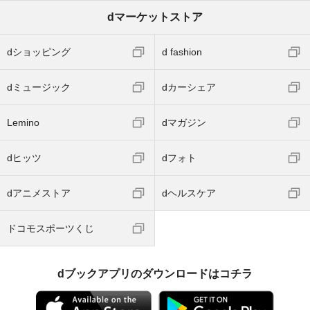
dマーケットストア
dショッピング
d fashion
dミュージック
dカーシェア
Lemino
dマガジン
dヒッツ
dフォト
dアニメストア
dヘルスケア
ドコモスポーツくじ
dブックアプリのダウンロードはコチラ