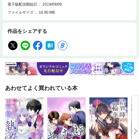
電子版配信開始日
2019/09/09
ファイルサイズ
16.90 MB
作品をシェアする
あわせてよく買われている本