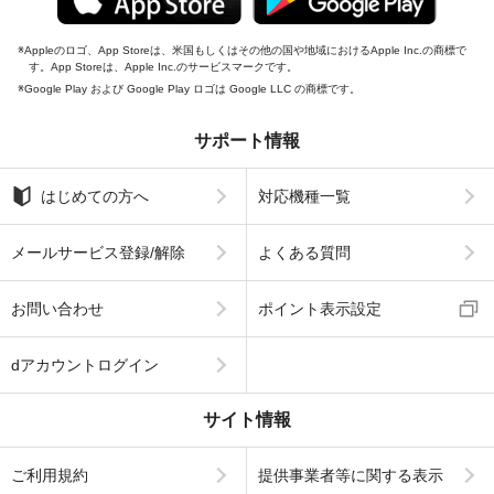
Appleのロゴ、App Storeは、米国もしくはその他の国や地域におけるApple Inc.の商標で
す。App Storeは、Apple Inc.のサービスマークです。
Google Play および Google Play ロゴは Google LLC の商標です。
サポート情報
はじめての方へ
対応機種一覧
メールサービス登録/解除
よくある質問
お問い合わせ
ポイント表示設定
dアカウントログイン
サイト情報
ご利用規約
提供事業者等に関する表示