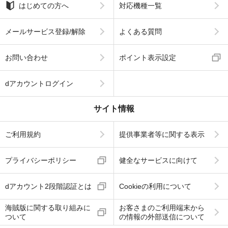
はじめての方へ
対応機種一覧
メールサービス登録/解除
よくある質問
お問い合わせ
ポイント表示設定
dアカウントログイン
サイト情報
ご利用規約
提供事業者等に関する表示
プライバシーポリシー
健全なサービスに向けて
dアカウント2段階認証とは
Cookieの利用について
海賊版に関する取り組みに
お客さまのご利用端末から
ついて
の情報の外部送信について