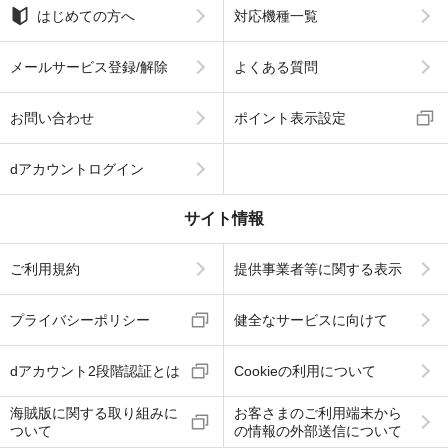
はじめての方へ
対応機種一覧
メールサービス登録/解除
よくある質問
お問い合わせ
ポイント表示設定
dアカウントログイン
サイト情報
ご利用規約
提供事業者等に関する表示
プライバシーポリシー
健全なサービスに向けて
dアカウント2段階認証とは
Cookieの利用について
海賊版に関する取り組みに
お客さまのご利用端末から
ついて
の情報の外部送信について