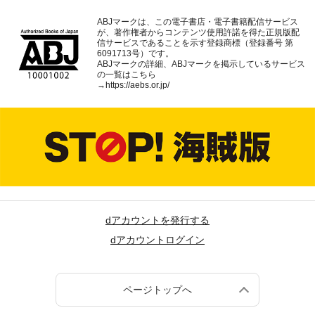
ABJマークは、この電子書店・電子書籍配信サービス
が、著作権者からコンテンツ使用許諾を得た正規版配
信サービスであることを示す登録商標（登録番号 第
6091713号）です。
ABJマークの詳細、ABJマークを掲示しているサービス
の一覧はこちら
→
https://aebs.or.jp/
dアカウントを発行する
dアカウントログイン
ページトップへ