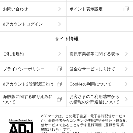
お問い合わせ
ポイント表示設定
dアカウントログイン
サイト情報
ご利用規約
提供事業者等に関する表示
プライバシーポリシー
健全なサービスに向けて
dアカウント2段階認証とは
Cookieの利用について
海賊版に関する取り組みに
お客さまのご利用端末から
ついて
の情報の外部送信について
ABJマークは、この電子書店・電子書籍配信サービス
が、著作権者からコンテンツ使用許諾を得た正規版配
信サービスであることを示す登録商標（登録番号 第
6091713号）です。