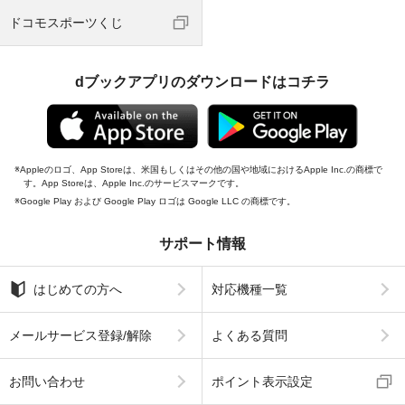
ドコモスポーツくじ
dブックアプリのダウンロードはコチラ
Appleのロゴ、App Storeは、米国もしくはその他の国や地域におけるApple Inc.の商標で
す。App Storeは、Apple Inc.のサービスマークです。
Google Play および Google Play ロゴは Google LLC の商標です。
サポート情報
はじめての方へ
対応機種一覧
メールサービス登録/解除
よくある質問
お問い合わせ
ポイント表示設定