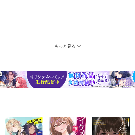
もっと見る