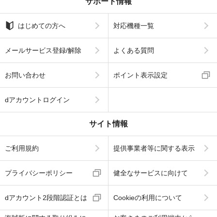
サポート情報
はじめての方へ
対応機種一覧
メールサービス登録/解除
よくある質問
お問い合わせ
ポイント表示設定
dアカウントログイン
サイト情報
ご利用規約
提供事業者等に関する表示
プライバシーポリシー
健全なサービスに向けて
dアカウント2段階認証とは
Cookieの利用について