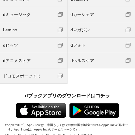
dミュージック
dカーシェア
Lemino
dマガジン
dヒッツ
dフォト
dアニメストア
dヘルスケア
ドコモスポーツくじ
dブックアプリのダウンロードはコチラ
Appleのロゴ、App Storeは、米国もしくはその他の国や地域におけるApple Inc.の商標で
す。App Storeは、Apple Inc.のサービスマークです。