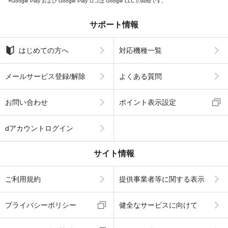
Google Play および Google Play ロゴは Google LLC の商標です。
サポート情報
はじめての方へ
対応機種一覧
メールサービス登録/解除
よくある質問
お問い合わせ
ポイント表示設定
dアカウントログイン
サイト情報
ご利用規約
提供事業者等に関する表示
プライバシーポリシー
健全なサービスに向けて