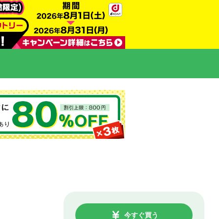
今すぐ買う