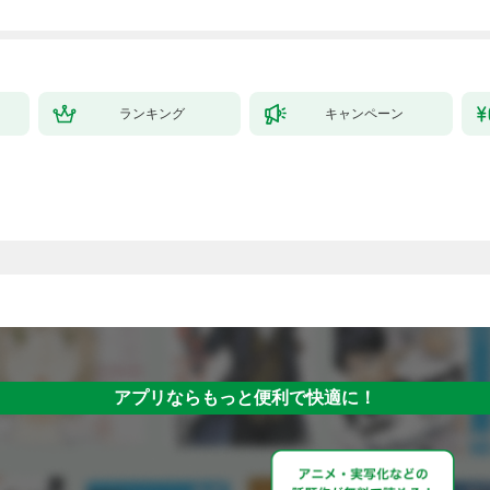
ランキング
キャンペーン
アプリならもっと便利で快適に！