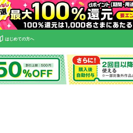
はじめての方へ