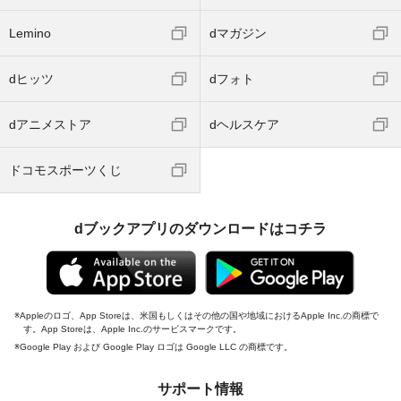
Lemino
dマガジン
dヒッツ
dフォト
dアニメストア
dヘルスケア
ドコモスポーツくじ
dブックアプリのダウンロードはコチラ
Appleのロゴ、App Storeは、米国もしくはその他の国や地域におけるApple Inc.の商標で
す。App Storeは、Apple Inc.のサービスマークです。
Google Play および Google Play ロゴは Google LLC の商標です。
サポート情報