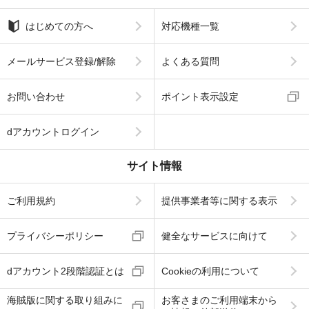
はじめての方へ
対応機種一覧
メールサービス登録/解除
よくある質問
お問い合わせ
ポイント表示設定
dアカウントログイン
サイト情報
ご利用規約
提供事業者等に関する表示
プライバシーポリシー
健全なサービスに向けて
dアカウント2段階認証とは
Cookieの利用について
海賊版に関する取り組みに
お客さまのご利用端末から