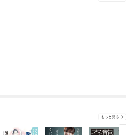
もっと見る