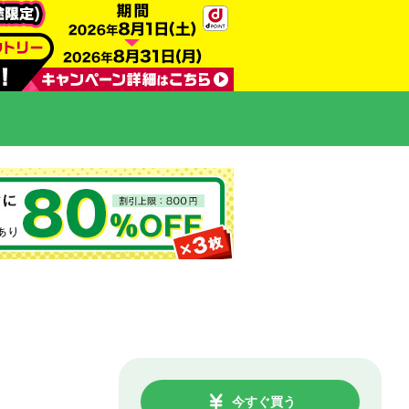
今すぐ買う