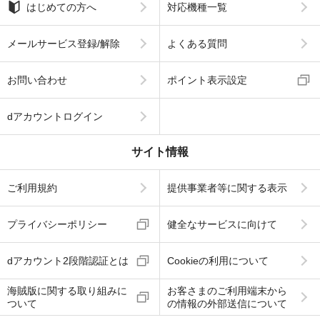
はじめての方へ
対応機種一覧
メールサービス登録/解除
よくある質問
お問い合わせ
ポイント表示設定
dアカウントログイン
サイト情報
ご利用規約
提供事業者等に関する表示
プライバシーポリシー
健全なサービスに向けて
dアカウント2段階認証とは
Cookieの利用について
海賊版に関する取り組みに
お客さまのご利用端末から
ついて
の情報の外部送信について