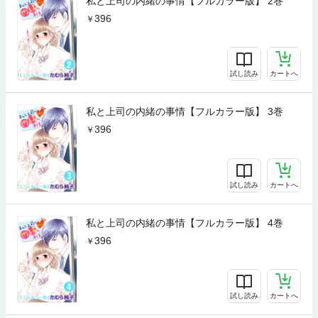
私と上司の内緒の事情【フルカラー版】 2巻
396
試し読み
カートへ
私と上司の内緒の事情【フルカラー版】 3巻
396
試し読み
カートへ
私と上司の内緒の事情【フルカラー版】 4巻
396
試し読み
カートへ