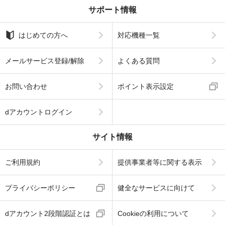
サポート情報
はじめての方へ
対応機種一覧
メールサービス登録/解除
よくある質問
お問い合わせ
ポイント表示設定
dアカウントログイン
サイト情報
ご利用規約
提供事業者等に関する表示
プライバシーポリシー
健全なサービスに向けて
dアカウント2段階認証とは
Cookieの利用について