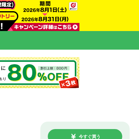
今すぐ買う