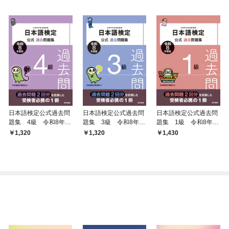
日本語検定公式過去問
日本語検定公式過去問
日本語検定公式過去問
題集 4級 令和8年度
題集 3級 令和8年度
題集 1級 令和8年度
版
版
版
1,320
1,320
1,430