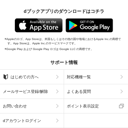
dブックアプリのダウンロードはコチラ
Appleのロゴ、App Storeは、米国もしくはその他の国や地域におけるApple Inc.の商標で
す。App Storeは、Apple Inc.のサービスマークです。
Google Play および Google Play ロゴは Google LLC の商標です。
サポート情報
はじめての方へ
対応機種一覧
メールサービス登録/解除
よくある質問
お問い合わせ
ポイント表示設定
dアカウントログイン