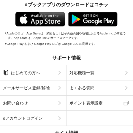
dブックアプリのダウンロードはコチラ
Appleのロゴ、App Storeは、米国もしくはその他の国や地域におけるApple Inc.の商標で
す。App Storeは、Apple Inc.のサービスマークです。
Google Play および Google Play ロゴは Google LLC の商標です。
サポート情報
はじめての方へ
対応機種一覧
メールサービス登録/解除
よくある質問
お問い合わせ
ポイント表示設定
dアカウントログイン
サイト情報