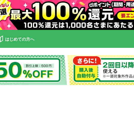
はじめての方へ