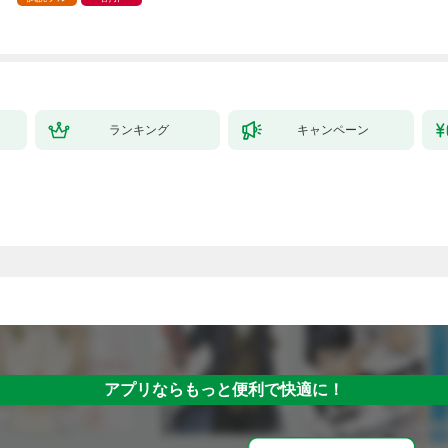
ランキング
キャンペーン
アプリならもっと便利で快適に！