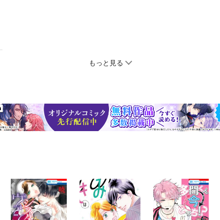
もっと見る