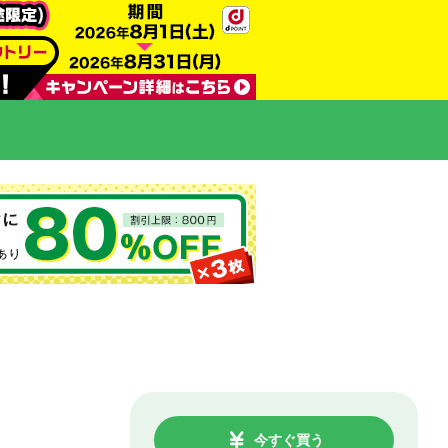
今すぐ買う